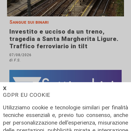
Sangue sui binari
Investito e ucciso da un treno,
tragedia a Santa Margherita Ligure.
Traffico ferroviario in tilt
07/08/2026
di F.S.
𝗫
GDPR EU COOKIE
Utilizziamo cookie e tecnologie similari per finalità
tecniche essenziali e, previo tuo consenso, anche
per personalizzazione dell'esperienza, misurazione
delle prestazioni, pubblicità mirata e integrazione