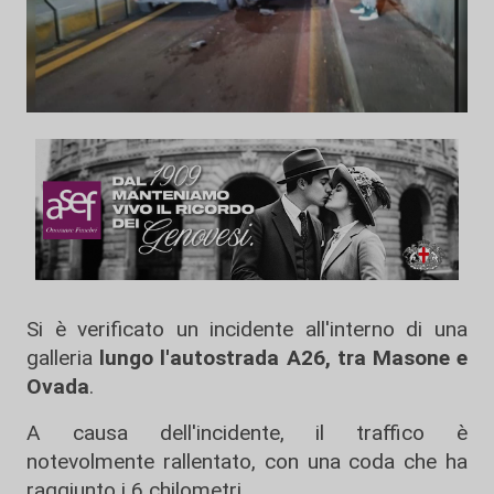
Si è verificato un incidente all'interno di una
galleria
lungo l'autostrada A26, tra Masone e
Ovada
.
A causa dell'incidente, il traffico è
notevolmente rallentato, con una coda che ha
raggiunto i 6 chilometri.