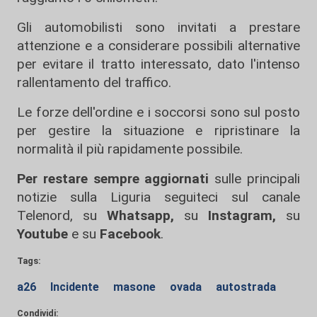
Gli automobilisti sono invitati a prestare
attenzione e a considerare possibili alternative
per evitare il tratto interessato, dato l'intenso
rallentamento del traffico.
Le forze dell'ordine e i soccorsi sono sul posto
per gestire la situazione e ripristinare la
normalità il più rapidamente possibile.
Per restare sempre aggiornati
sulle principali
notizie sulla Liguria seguiteci sul canale
Telenord, su
Whatsapp,
su
Instagram
,
su
Youtube
e su
Facebook
.
Tags:
a26
Incidente
masone
ovada
autostrada
Condividi: