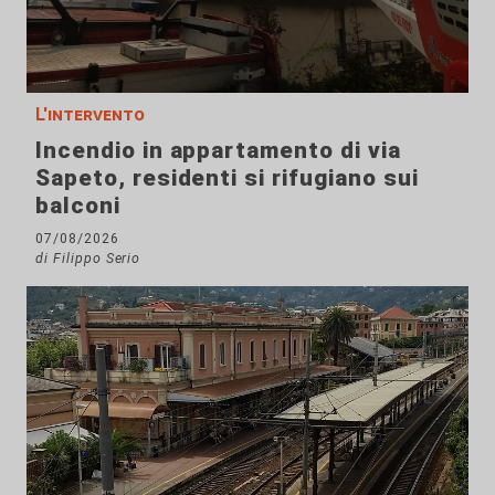
L'intervento
Incendio in appartamento di via
Sapeto, residenti si rifugiano sui
balconi
07/08/2026
di Filippo Serio