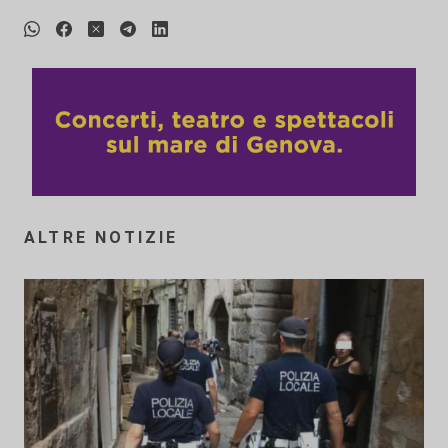
ALTRE NOTIZIE