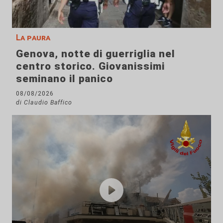
La paura
Genova, notte di guerriglia nel
centro storico. Giovanissimi
seminano il panico
08/08/2026
di Claudio Baffico