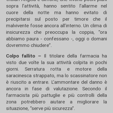
sopra l’attività, hanno sentito l’allarme nel
cuore della notte ma hanno evitato di
precipitarsi sul posto per timore che il
malvivente fosse ancora all’interno. Un clima di
insicurezza che preoccupa la coppia, “ora
abbiamo paura - confessano -, oggi o domani
dovremmo chiudere”.
Colpo fallito –
Il titolare della farmacia ha
visto due volte la sua attività colpita in pochi
giorni. Serratura rotta e motore della
saracinesca strappato, ma lo scassinatore non
è riuscito a entrare. L’ammontare del danno è
ancora in fase di valutazione. Secondo il
farmacista più pattuglie e più controlli della
zona potrebbero aiutare a migliorare la
situazione, “serve più sicurezza”.