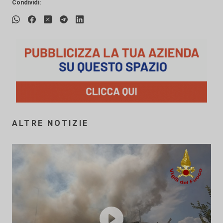
Condividi:
ALTRE NOTIZIE