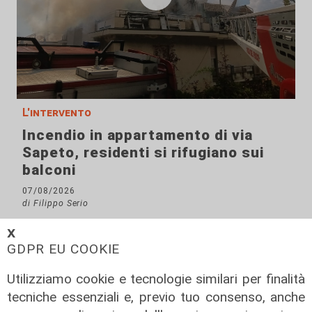
L'intervento
Incendio in appartamento di via
Sapeto, residenti si rifugiano sui
balconi
07/08/2026
di Filippo Serio
𝗫
GDPR EU COOKIE
Utilizziamo cookie e tecnologie similari per finalità
tecniche essenziali e, previo tuo consenso, anche