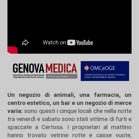
Un negozio di animali, una farmacia, un
centro estetico, un bar e un negozio di merce
varia:
sono questi i cinque locali che nella notte
tra venerdì e sabato sono stati vittime di furti e
spaccate a Certosa. I proprietari al mattino
hanno trovato vetrine rotte e casse vuote,