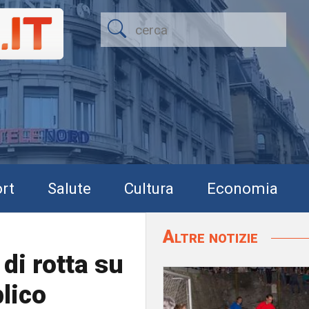
rt
Salute
Cultura
Economia
Altre notizie
di rotta su
lico