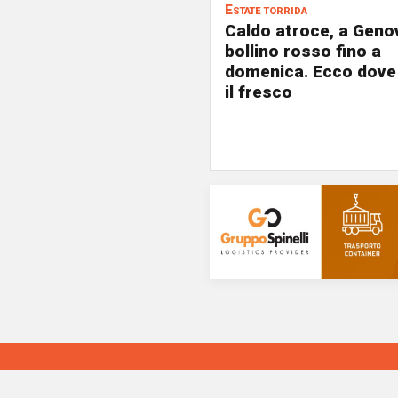
Estate torrida
Caldo atroce, a Geno
bollino rosso fino a
domenica. Ecco dove
il fresco