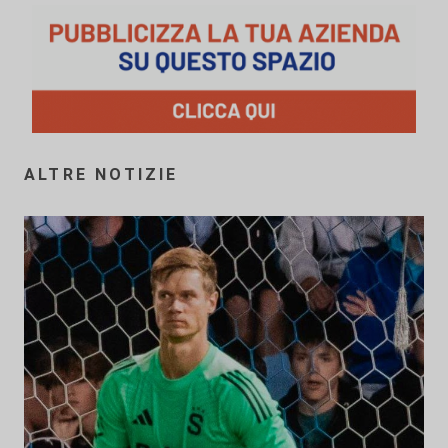
ALTRE NOTIZIE