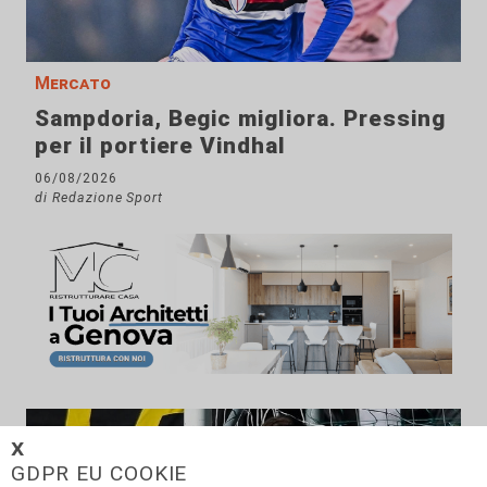
Mercato
Sampdoria, Begic migliora. Pressing
per il portiere Vindhal
06/08/2026
di Redazione Sport
𝗫
GDPR EU COOKIE