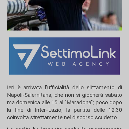
Ieri è arrivata l’ufficialità dello slittamento di
Napoli-Salernitana, che non si giocherà sabato
ma domenica alle 15 al "Maradona"; poco dopo
la fine di Inter-Lazio, la partita delle 12.30
coinvolta strettamente nel discorso scudetto.