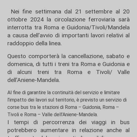
Nei fine settimana dal 21 settembre al 20
ottobre 2024 la circolazione ferroviaria sarà
interrotta tra Roma e Guidonia/Tivoli/Mandela
a causa dell’avvio di importanti lavori relativi al
raddoppio della linea.
Questo comporterà la cancellazione, sabato e
domenica, di tutti i treni tra Roma e Guidonia e
di alcuni treni tra Roma e Tivoli/ Valle
dell’Aniene-Mandela.
Al fine di garantire la continuità del servizio e limitare
l’impatto dei lavori sul territorio, è previsto un servizio di
corse bus tra le stazioni di Roma – Guidonia, Roma –
Tivoli e Roma – Valle dell’Aniene-Mandela.
I tempi di percorrenza dei viaggi in bus
potrebbero aumentare in relazione anche al