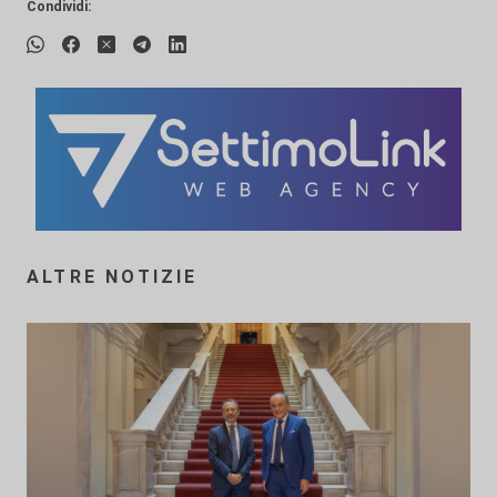
Condividi:
ALTRE NOTIZIE