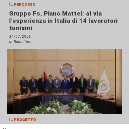
Il percorso
Gruppo Fs, Piano Mattei: al via
l'esperienza in Italia di 14 lavoratori
tunisini
21/07/2026
di Redazione
Il progetto
Egitto, Alstom alla guida di un