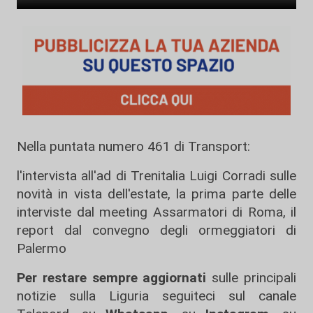
Nella puntata numero 461 di Transport:
l'intervista all'ad di Trenitalia Luigi Corradi sulle
novità in vista dell'estate, la prima parte delle
interviste dal meeting Assarmatori di Roma, il
report dal convegno degli ormeggiatori di
Palermo
Per restare sempre aggiornati
sulle principali
notizie sulla Liguria seguiteci sul canale