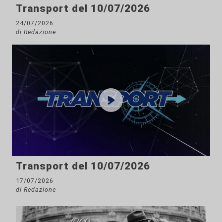
Transport del 10/07/2026
24/07/2026
di Redazione
Transport del 10/07/2026
17/07/2026
di Redazione