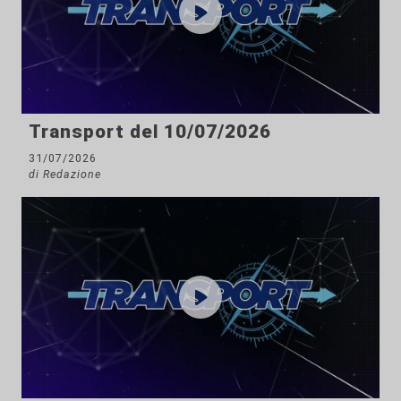
Transport del 10/07/2026
31/07/2026
di Redazione