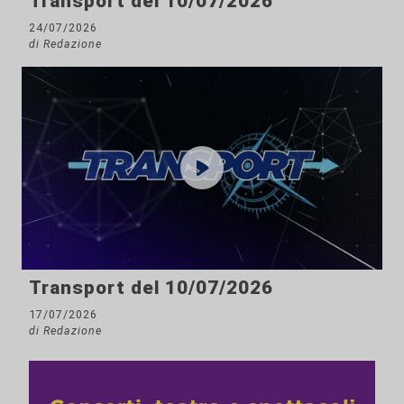
Transport del 10/07/2026
24/07/2026
di Redazione
Transport del 10/07/2026
17/07/2026
di Redazione