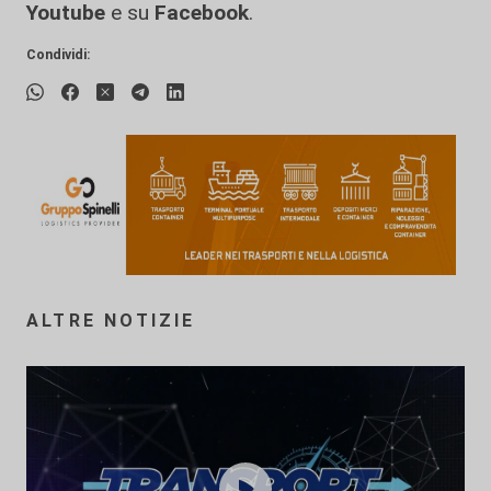
Youtube
e su
Facebook
.
Condividi:
ALTRE NOTIZIE