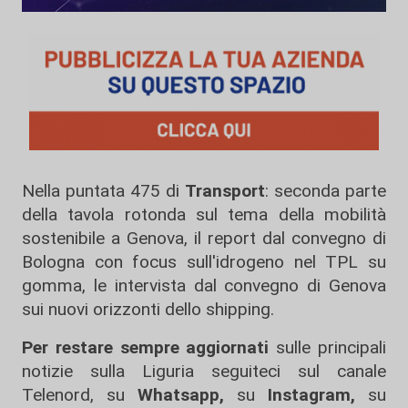
Nella puntata 475 di
Transport
: seconda parte
della tavola rotonda sul tema della mobilità
sostenibile a Genova, il report dal convegno di
Bologna con focus sull'idrogeno nel TPL su
gomma, le intervista dal convegno di Genova
sui nuovi orizzonti dello shipping.
Per restare sempre aggiornati
sulle principali
notizie sulla Liguria seguiteci sul canale
Telenord, su
Whatsapp,
su
Instagram
,
su