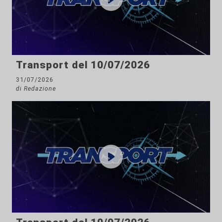
Transport del 10/07/2026
31/07/2026
di Redazione