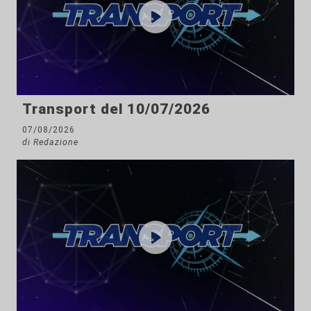
Transport del 10/07/2026
07/08/2026
di Redazione