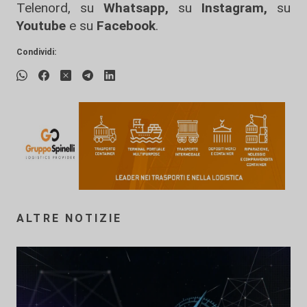
Telenord, su
Whatsapp,
su
Instagram
,
su
Youtube
e su
Facebook
.
Condividi:
ALTRE NOTIZIE