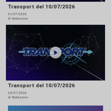
Transport del 10/07/2026
31/07/2026
di Redazione
Transport del 10/07/2026
24/07/2026
di Redazione