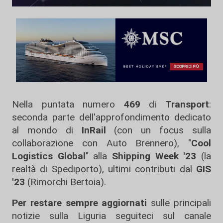
Nella puntata numero
469
di
Transport
:
seconda parte dell'approfondimento dedicato
al mondo di
InRail
(con un focus sulla
collaborazione con Auto Brennero), "
Cool
Logistics Global
" alla
Shipping Week '23
(la
realtà di Spediporto), ultimi contributi dal
GIS
'23
(Rimorchi Bertoia).
Per restare sempre aggiornati
sulle principali
notizie sulla Liguria seguiteci sul canale