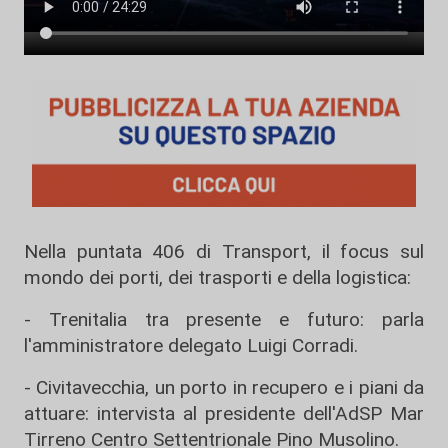
Nella puntata 406 di Transport, il focus sul
mondo dei porti, dei trasporti e della logistica:
- Trenitalia tra presente e futuro: parla
l'amministratore delegato Luigi Corradi.
- Civitavecchia, un porto in recupero e i piani da
attuare: intervista al presidente dell'AdSP Mar
Tirreno Centro Settentrionale Pino Musolino.