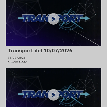
Transport del 10/07/2026
31/07/2026
di Redazione