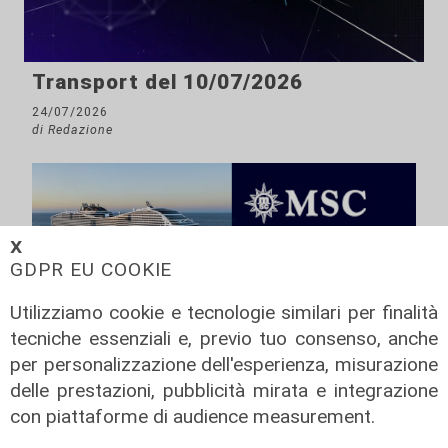
Transport del 10/07/2026
24/07/2026
di Redazione
𝗫
GDPR EU COOKIE
Utilizziamo cookie e tecnologie similari per finalità
tecniche essenziali e, previo tuo consenso, anche
per personalizzazione dell'esperienza, misurazione
delle prestazioni, pubblicità mirata e integrazione
con piattaforme di audience measurement.