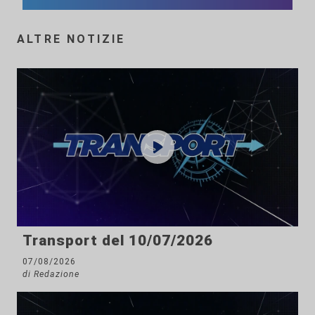
ALTRE NOTIZIE
Transport del 10/07/2026
07/08/2026
di Redazione