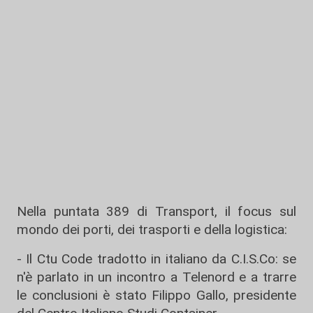
Nella puntata 389 di Transport, il focus sul
mondo dei porti, dei trasporti e della logistica:
- Il Ctu Code tradotto in italiano da C.I.S.Co: se
n'è parlato in un incontro a Telenord e a trarre
le conclusioni è stato Filippo Gallo, presidente