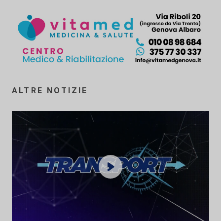
ALTRE NOTIZIE