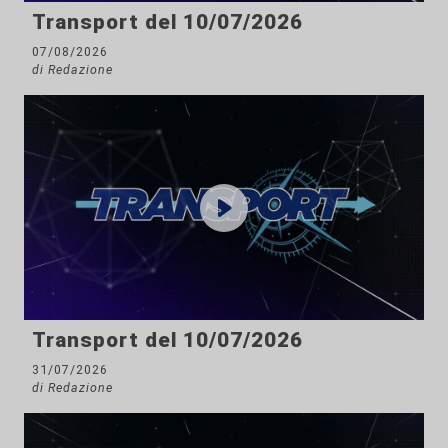
Transport del 10/07/2026
07/08/2026
di Redazione
Transport del 10/07/2026
31/07/2026
di Redazione