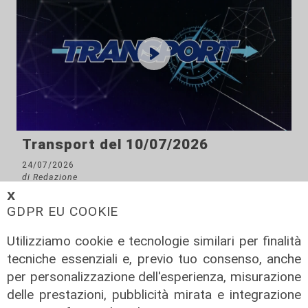
Transport del 10/07/2026
24/07/2026
di Redazione
𝗫
GDPR EU COOKIE
Utilizziamo cookie e tecnologie similari per finalità
tecniche essenziali e, previo tuo consenso, anche
per personalizzazione dell'esperienza, misurazione
delle prestazioni, pubblicità mirata e integrazione