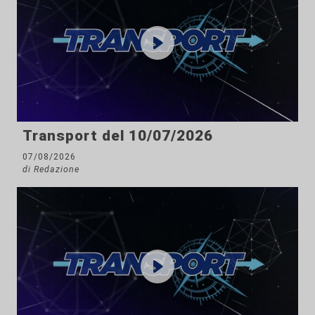
Transport del 10/07/2026
07/08/2026
di Redazione