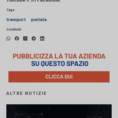
Tags:
transport
puntata
Condividi:
ALTRE NOTIZIE