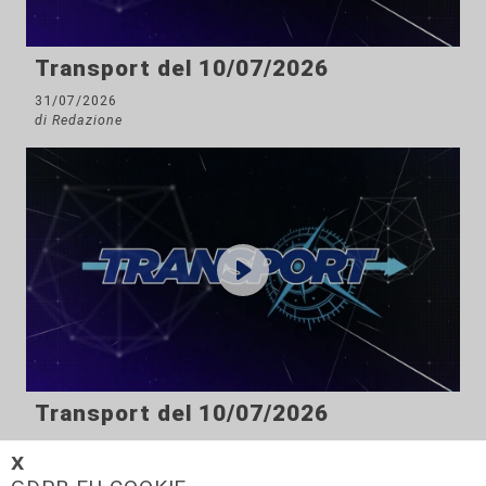
Transport del 10/07/2026
31/07/2026
di Redazione
Transport del 10/07/2026
24/07/2026
𝗫
di Redazione