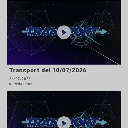
Transport del 10/07/2026
24/07/2026
di Redazione