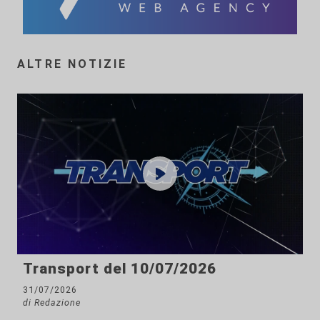
ALTRE NOTIZIE
Transport del 10/07/2026
31/07/2026
di Redazione