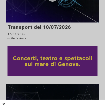
Transport del 10/07/2026
17/07/2026
di Redazione
𝗫