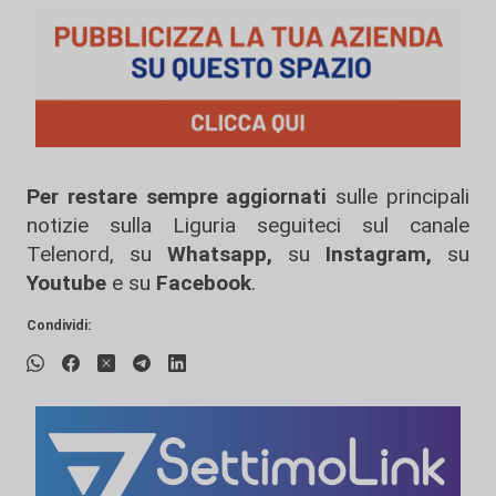
Per restare sempre aggiornati
sulle principali
notizie sulla Liguria seguiteci sul canale
Telenord, su
Whatsapp,
su
Instagram
,
su
Youtube
e su
Facebook
.
Condividi: