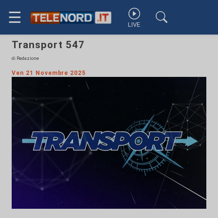
☰
LIVE
Transport 547
di Redazione
Ven 21 Novembre 2025