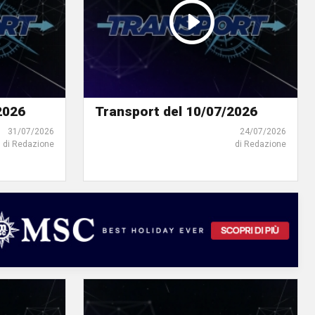
2026
Transport del 10/07/2026
31/07/2026
24/07/2026
di Redazione
di Redazione