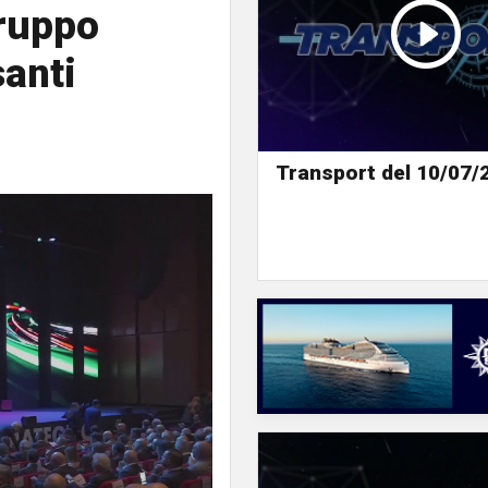
Gruppo
santi
Transport del 10/07/