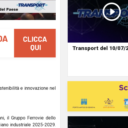
Transport del 10/07/
stenibilità e innovazione nel
ni, il Gruppo Ferrovie dello
Piano industriale 2025-2029.