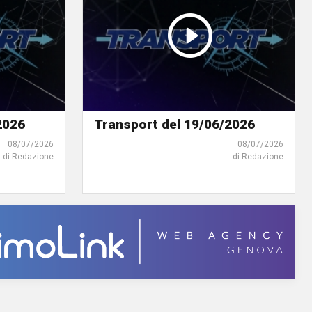
2026
Transport del 19/06/2026
08/07/2026
08/07/2026
di Redazione
di Redazione