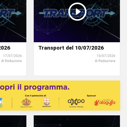
2026
Transport del 10/07/2026
17/07/2026
10/07/2026
di Redazione
di Redazione