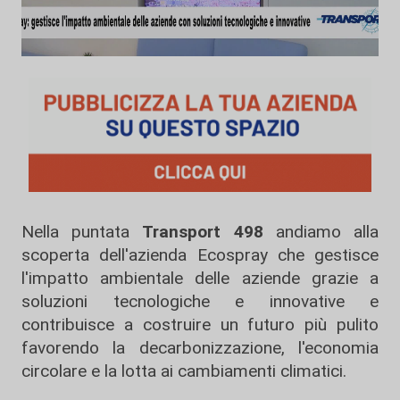
Nella puntata
Transport 498
andiamo alla
scoperta dell'azienda Ecospray che gestisce
l'impatto ambientale delle aziende grazie a
soluzioni tecnologiche e innovative e
contribuisce a costruire un futuro più pulito
favorendo la decarbonizzazione, l'economia
circolare e la lotta ai cambiamenti climatici.