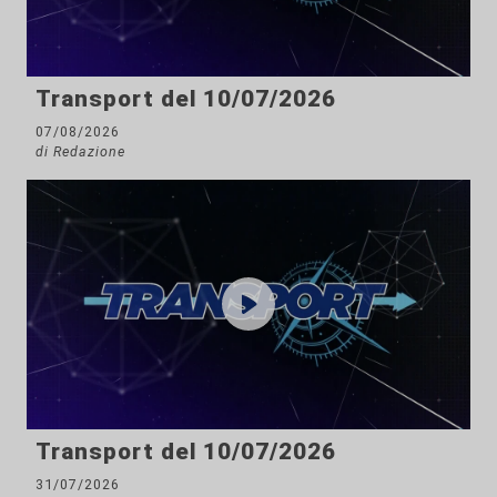
Transport del 10/07/2026
07/08/2026
di Redazione
Transport del 10/07/2026
31/07/2026