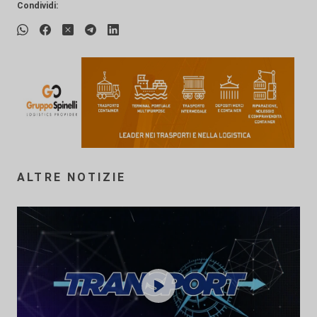
Condividi:
ALTRE NOTIZIE