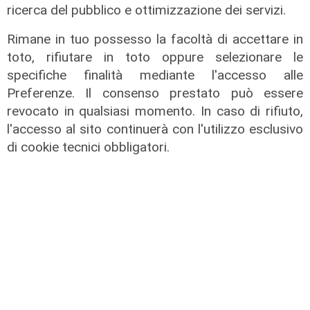
ricerca del pubblico e ottimizzazione dei servizi.
Rimane in tuo possesso la facoltà di accettare in
toto, rifiutare in toto oppure selezionare le
specifiche finalità mediante l'accesso alle
Preferenze. Il consenso prestato può essere
revocato in qualsiasi momento. In caso di rifiuto,
l'accesso al sito continuerà con l'utilizzo esclusivo
di cookie tecnici obbligatori.
Transport del 10/07/2026
17/07/2026
di Redazione