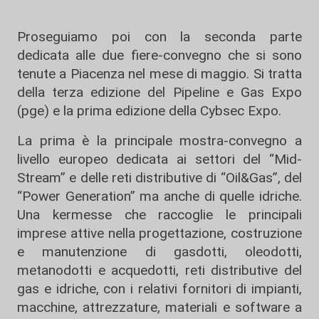
Proseguiamo poi con la seconda parte
dedicata alle due fiere-convegno che si sono
tenute a Piacenza nel mese di maggio. Si tratta
della terza edizione del Pipeline e Gas Expo
(pge) e la prima edizione della Cybsec Expo.
La prima è la principale mostra-convegno a
livello europeo dedicata ai settori del “Mid-
Stream” e delle reti distributive di “Oil&Gas”, del
“Power Generation” ma anche di quelle idriche.
Una kermesse che raccoglie le principali
imprese attive nella progettazione, costruzione
e manutenzione di gasdotti, oleodotti,
metanodotti e acquedotti, reti distributive del
gas e idriche, con i relativi fornitori di impianti,
macchine, attrezzature, materiali e software a