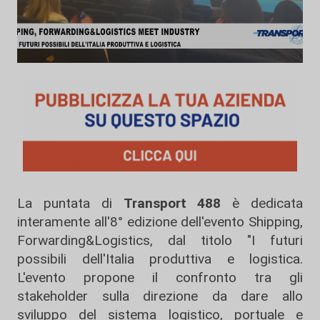
La puntata di
Transport 488
è dedicata
interamente all'8° edizione dell'evento Shipping,
Forwarding&Logistics, dal titolo "I futuri
possibili dell'Italia produttiva e logistica.
L'evento propone il confronto tra gli
stakeholder sulla direzione da dare allo
sviluppo del sistema logistico, portuale e