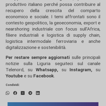
produttivo italiano perché possa contribuire al
recupero della crescita del comparto
economico e sociale. I temi affrontati sono il
contesto geopolitico, la geoeconomia, export e
nearshoring industriale con focus sull'Africa,
filiere industriali e logistica di supply chain,
logistica intermodale ferroviaria e anche
digitalizzazione e sostenibilità.
Per restare sempre aggiornati
sulle principali
notizie sulla Liguria seguiteci sul canale
Telenord, su
Whatsapp,
su
Instagram
,
su
Youtube
e su
Facebook
.
Condividi: