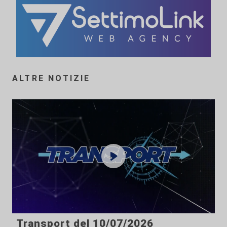
ALTRE NOTIZIE
Transport del 10/07/2026