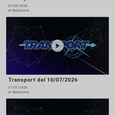
07/08/2026
di Redazione
Transport del 10/07/2026
31/07/2026
di Redazione