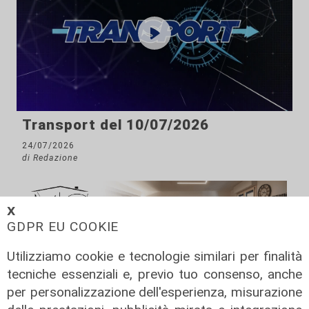
Transport del 10/07/2026
24/07/2026
di Redazione
𝗫
GDPR EU COOKIE
Utilizziamo cookie e tecnologie similari per finalità
tecniche essenziali e, previo tuo consenso, anche
per personalizzazione dell'esperienza, misurazione