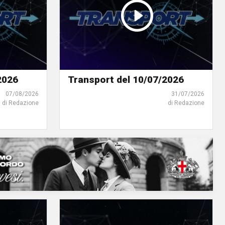
2026
Transport del 10/07/2026
07/08/2026
31/07/2026
di Redazione
di Redazione