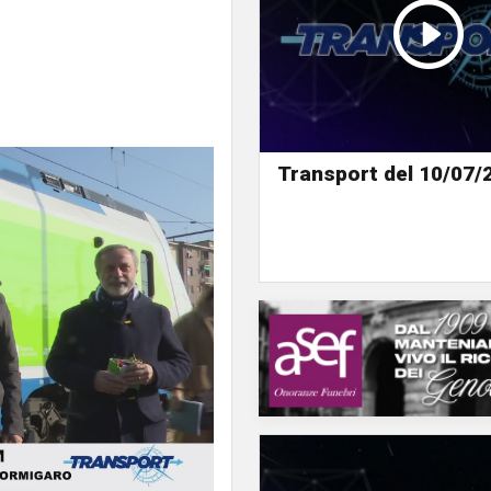
Transport del 10/07/