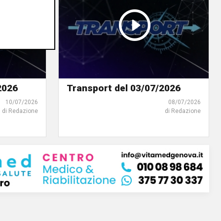
2026
Transport del 03/07/2026
10/07/2026
08/07/2026
di Redazione
di Redazione