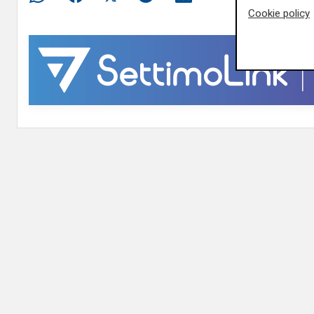
Cookie policy