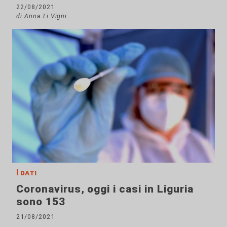
22/08/2021
di Anna Li Vigni
I dati
Coronavirus, oggi i casi in Liguria
sono 153
21/08/2021