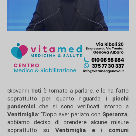
Giovanni
Toti
è tornato a parlare, e lo ha fatto
soprattutto per quanto riguarda i
picchi
pandemici
che si sono verificati intorno a
Ventimiglia
: "Dopo aver parlato con
Speranza
,
abbiamo deciso di prendere alcune misure
soprattutto su
Ventimiglia e i comuni