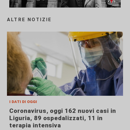
ALTRE NOTIZIE
i dati di oggi
Coronavirus, oggi 162 nuovi casi in
Liguria, 89 ospedalizzati, 11 in
terapia intensiva