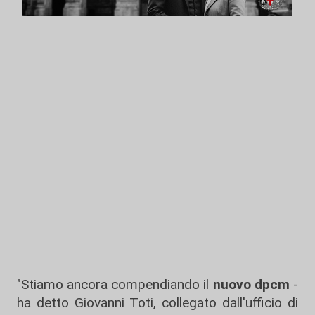
"Stiamo ancora compendiando il
nuovo dpcm
-
ha detto Giovanni Toti, collegato dall'ufficio di