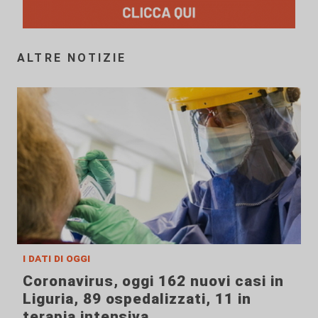
ALTRE NOTIZIE
i dati di oggi
Coronavirus, oggi 162 nuovi casi in
Liguria, 89 ospedalizzati, 11 in
terapia intensiva