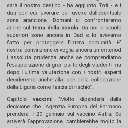
sarà il nostro destino - ha aggiunto Toti - e i
dati con cui lavorare per uscire dall'eventuale
zona arancione. Domani ci confronteremo
anche sul
tema della scuola
. Da noi le scuole
superiori sono ancora in Dad e lo avevamo
fatto per proteggere l'intera comunità. E'
nostra convinzione ci voglia ancora un criteriod
i assoluta prudenza anche se comprendiamo
l'esasperazione di gran parte degli studenti ma
dopo l'ultima valutazione con i nostri esperti
decideremo anche alla luce della collocazione
della Liguria come fascia di rischio".
Capitolo
vaccini
: "Molto dipenderà dalla
decisione che l'Agenzia Europea del Farmaco
prenderà il 29 gennaio sul vaccino Astra. Se
arriverà l'approvazione, cambierebbe molto la