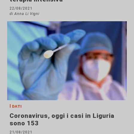
22/08/2021
di Anna Li Vigni
I dati
Coronavirus, oggi i casi in Liguria
sono 153
21/08/2021