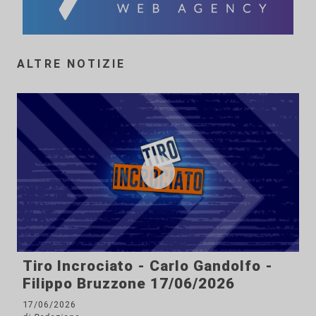
ALTRE NOTIZIE
Tiro Incrociato - Carlo Gandolfo -
Filippo Bruzzone 17/06/2026
17/06/2026