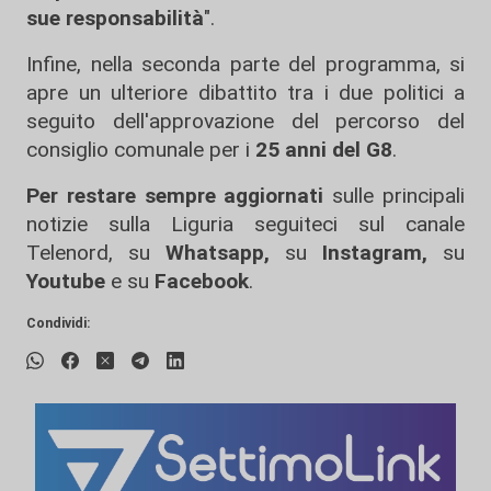
sue responsabilità
".
Infine, nella seconda parte del programma, si
apre un ulteriore dibattito tra i due politici a
seguito dell'approvazione del percorso del
consiglio comunale per i
25 anni del G8
.
Per restare sempre aggiornati
sulle principali
notizie sulla Liguria seguiteci sul canale
Telenord, su
Whatsapp,
su
Instagram
,
su
Youtube
e su
Facebook
.
Condividi: