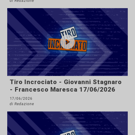
di Redazione
Tiro Incrociato - Giovanni Stagnaro
- Francesco Maresca 17/06/2026
17/06/2026
di Redazione