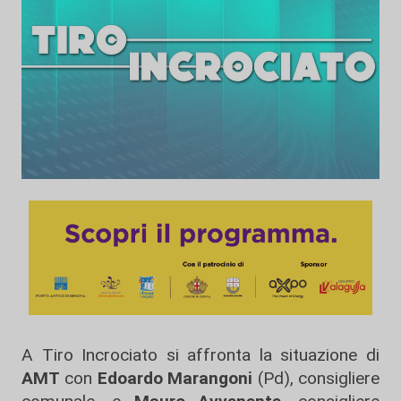
A Tiro Incrociato si affronta la situazione di
AMT
con
Edoardo Marangoni
(Pd), consigliere