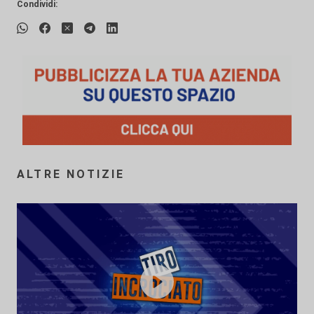
Condividi:
ALTRE NOTIZIE