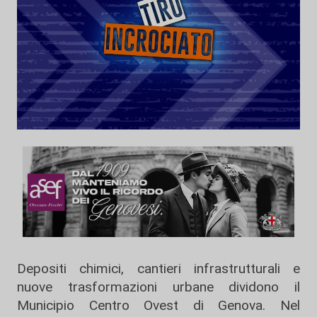
Depositi chimici, cantieri infrastrutturali e
nuove trasformazioni urbane dividono il
Municipio Centro Ovest di Genova. Nel