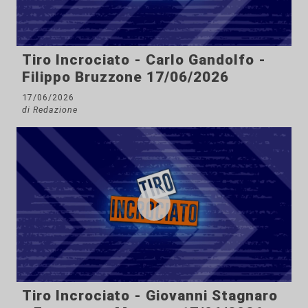
Tiro Incrociato - Carlo Gandolfo -
Filippo Bruzzone 17/06/2026
17/06/2026
di Redazione
Tiro Incrociato - Giovanni Stagnaro