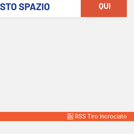
RSS Tiro Incrociato