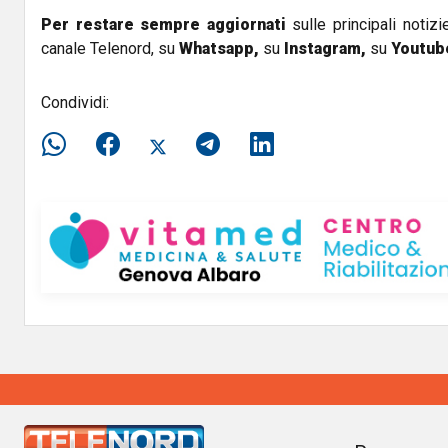
Per restare sempre aggiornati
sulle principali notizi
canale Telenord, su
Whatsapp,
su
Instagram
,
su
Youtub
Condividi: