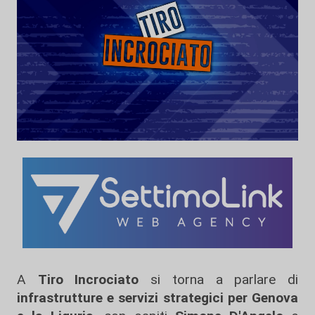
A
Tiro Incrociato
si torna a parlare di
infrastrutture e servizi strategici per Genova