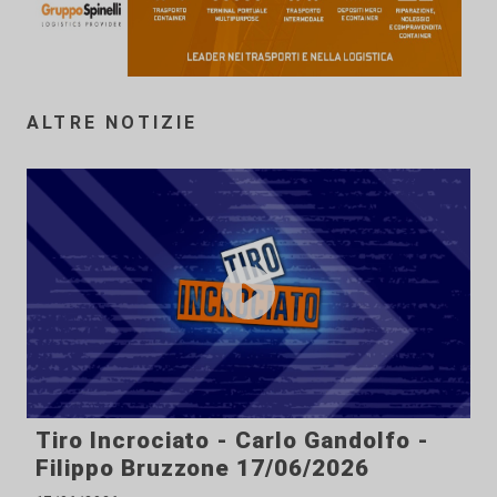
ALTRE NOTIZIE
Tiro Incrociato - Carlo Gandolfo -
Filippo Bruzzone 17/06/2026