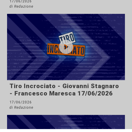
17/06/2026
di Redazione
Tiro Incrociato - Giovanni Stagnaro
- Francesco Maresca 17/06/2026
17/06/2026
di Redazione