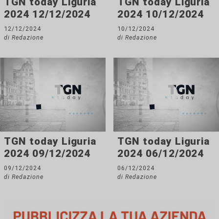
TGN today Liguria
TGN today Liguria
2024 12/12/2024
2024 10/12/2024
12/12/2024
10/12/2024
di Redazione
di Redazione
TGN today Liguria
TGN today Liguria
2024 09/12/2024
2024 06/12/2024
09/12/2024
06/12/2024
di Redazione
di Redazione