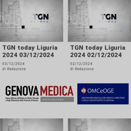
TGN today Liguria
TGN today Liguria
2024 03/12/2024
2024 02/12/2024
03/12/2024
02/12/2024
di Redazione
di Redazione