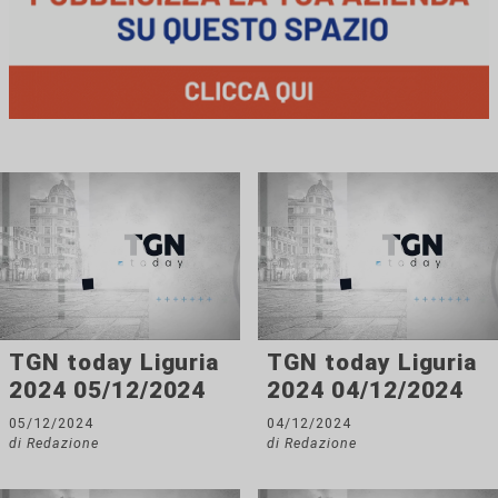
TGN today Liguria
TGN today Liguria
2024 05/12/2024
2024 04/12/2024
05/12/2024
04/12/2024
di Redazione
di Redazione