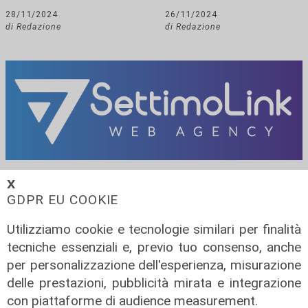
28/11/2024
26/11/2024
di Redazione
di Redazione
𝗫
GDPR EU COOKIE
Utilizziamo cookie e tecnologie similari per finalità
tecniche essenziali e, previo tuo consenso, anche
per personalizzazione dell'esperienza, misurazione
delle prestazioni, pubblicità mirata e integrazione
con piattaforme di audience measurement.