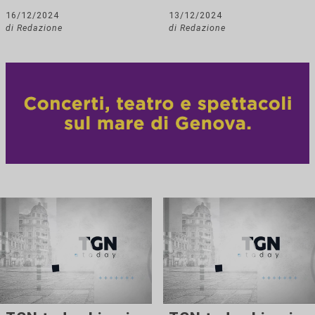
16/12/2024
13/12/2024
di Redazione
di Redazione