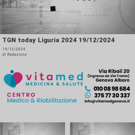
TGN today Liguria 2024 19/12/2024
19/12/2024
di Redazione