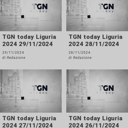
TGN today Liguria
TGN today Liguria
2024 29/11/2024
2024 28/11/2024
29/11/2024
28/11/2024
di Redazione
di Redazione
TGN today Liguria
TGN today Liguria
2024 27/11/2024
2024 26/11/2024