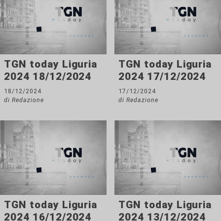
TGN today Liguria
TGN today Liguria
2024 18/12/2024
2024 17/12/2024
18/12/2024
17/12/2024
di Redazione
di Redazione
TGN today Liguria
TGN today Liguria
2024 16/12/2024
2024 13/12/2024