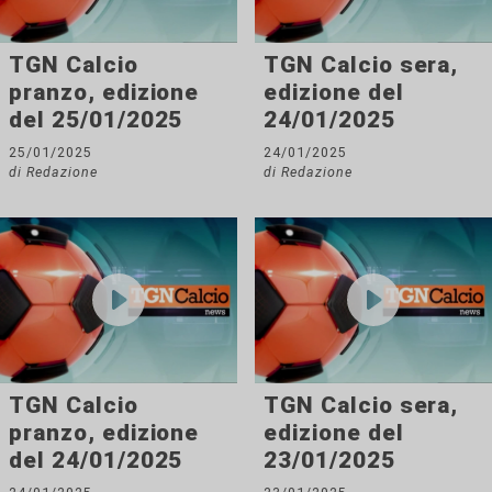
TGN Calcio
TGN Calcio sera,
pranzo, edizione
edizione del
del 25/01/2025
24/01/2025
25/01/2025
24/01/2025
di Redazione
di Redazione
TGN Calcio
TGN Calcio sera,
pranzo, edizione
edizione del
del 24/01/2025
23/01/2025