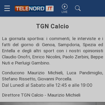
☰
LIVE
TGN Calcio
La giornata sportiva: i commenti, le interviste e i
fatti del giorno di Genoa, Sampdoria, Spezia ed
Entella e degli altri sport con i nostri opinionisti
Claudio Onofri, Enrico Nicolini, Paolo Zerbini, Beppe
Nuti e Pierluigi Gambino.
Conducono Maurizio Michieli, Luca Pandimiglio,
Stefano Rissetto, Giovanni Porcella.
Dal Lunedì al Sabato alle 12:45 e alle 19:00
Direttore TGN Calcio - Maurizio Michieli