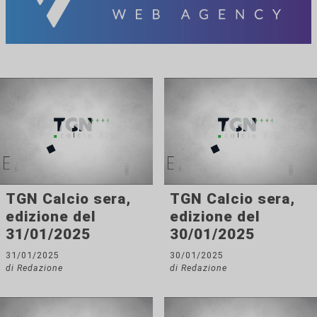
TGN Calcio sera,
TGN Calcio sera,
edizione del
edizione del
31/01/2025
30/01/2025
31/01/2025
30/01/2025
di Redazione
di Redazione