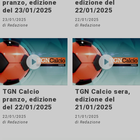
pranzo, edizione
edizione del
del 23/01/2025
22/01/2025
23/01/2025
22/01/2025
di Redazione
di Redazione
TGN Calcio
TGN Calcio sera,
pranzo, edizione
edizione del
del 22/01/2025
21/01/2025
22/01/2025
21/01/2025
di Redazione
di Redazione