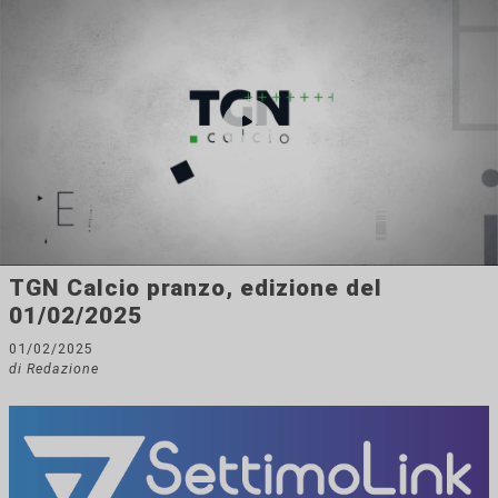
TGN Calcio pranzo, edizione del
01/02/2025
01/02/2025
di Redazione