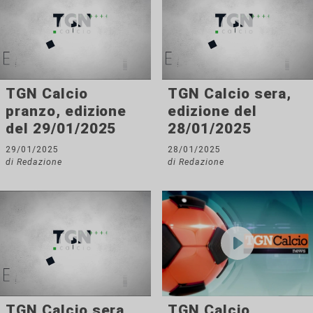
TGN Calcio
TGN Calcio sera,
pranzo, edizione
edizione del
del 29/01/2025
28/01/2025
29/01/2025
28/01/2025
di Redazione
di Redazione
TGN Calcio sera,
TGN Calcio