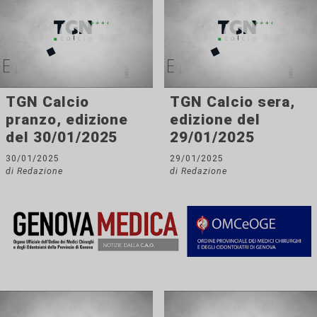
TGN Calcio
TGN Calcio sera,
pranzo, edizione
edizione del
del 30/01/2025
29/01/2025
30/01/2025
29/01/2025
di Redazione
di Redazione