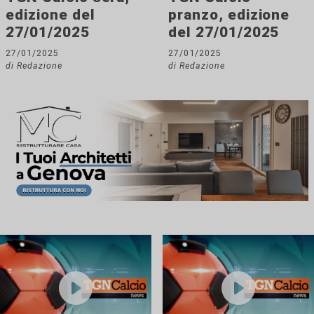
edizione del
pranzo, edizione
27/01/2025
del 27/01/2025
27/01/2025
27/01/2025
di Redazione
di Redazione