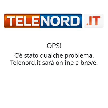
OPS!
C'è stato qualche problema.
Telenord.it sarà online a breve.