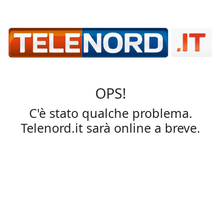
OPS!
C'è stato qualche problema.
Telenord.it sarà online a breve.