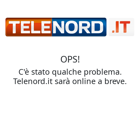
OPS!
C'è stato qualche problema.
Telenord.it sarà online a breve.