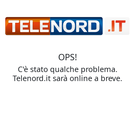
OPS!
C'è stato qualche problema.
Telenord.it sarà online a breve.