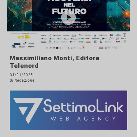
Massimiliano Monti, Editore
Telenord
31/01/2025
di Redazione