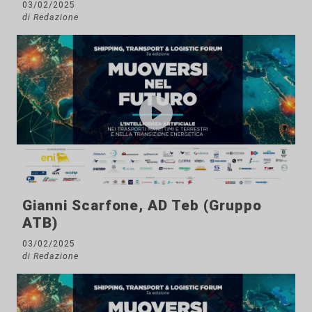
03/02/2025
di Redazione
Gianni Scarfone, AD Teb (Gruppo
ATB)
03/02/2025
di Redazione