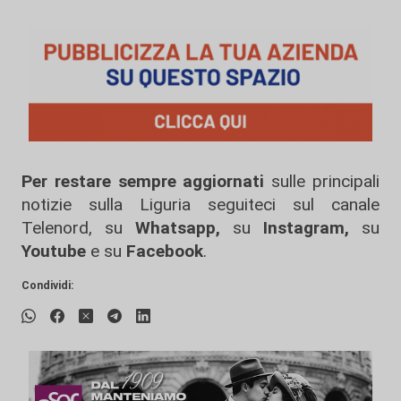
Per restare sempre aggiornati
sulle principali
notizie sulla Liguria seguiteci sul canale
Telenord, su
Whatsapp,
su
Instagram
,
su
Youtube
e su
Facebook
.
Condividi: