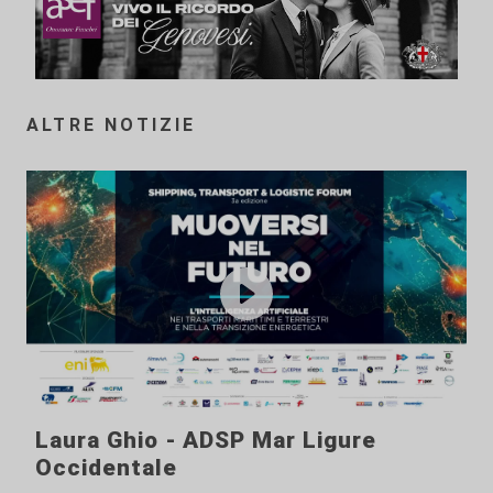
ALTRE NOTIZIE
Laura Ghio - ADSP Mar Ligure
Occidentale