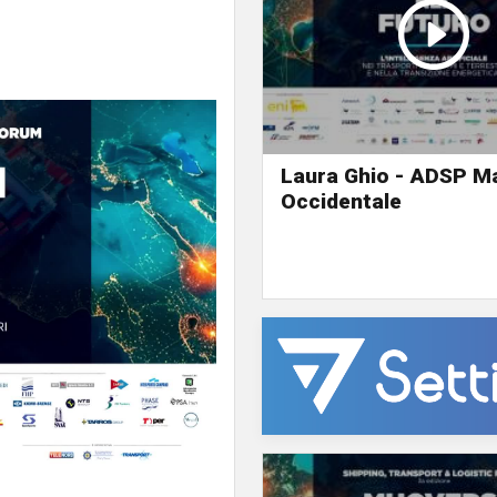
Laura Ghio - ADSP Ma
Occidentale