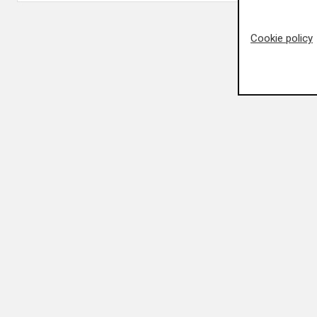
Cookie policy