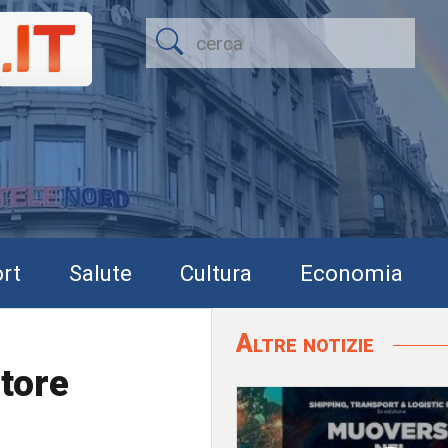
rt
Salute
Cultura
Economia
Altre notizie
tore