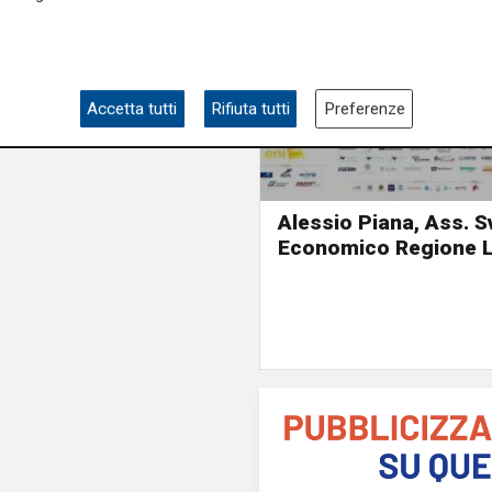
Accetta tutti
Rifiuta tutti
Preferenze
Alessio Piana, Ass. S
Economico Regione L