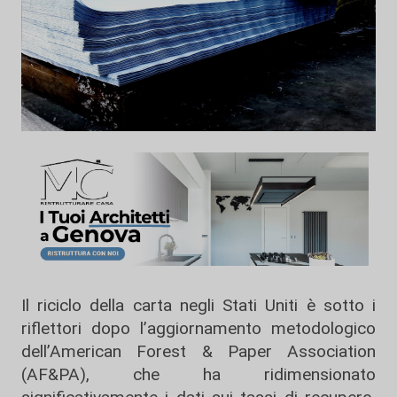
Il riciclo della carta negli Stati Uniti è sotto i
riflettori dopo l’aggiornamento metodologico
dell’American Forest & Paper Association
(AF&PA), che ha ridimensionato