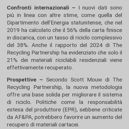
Confronti internazionali –
I nuovi dati sono
più in linea con altre stime, come quella del
Dipartimento dell’Energia statunitense, che nel
2019 ha calcolato che il 56% della carta finisce
in discarica, con un tasso di riciclo complessivo
del 38%. Anche il rapporto del 2024 di The
Recycling Partnership ha evidenziato che solo il
21% dei materiali riciclabili residenziali viene
effettivamente recuperato.
Prospettive –
Secondo Scott Mouw di The
Recycling Partnership, la nuova metodologia
offre una base solida per migliorare il sistema
di riciclo. Politiche come la responsabilità
estesa del produttore (EPR), sebbene criticate
da AF&PA, potrebbero favorire un aumento del
recupero di materiali cartacei.