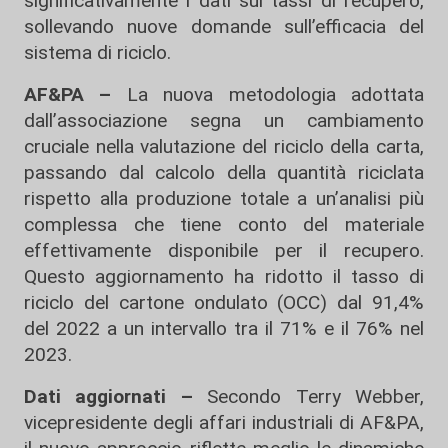
significativamente i dati sui tassi di recupero,
sollevando nuove domande sull’efficacia del
sistema di riciclo.
AF&PA –
La nuova metodologia adottata
dall’associazione segna un cambiamento
cruciale nella valutazione del riciclo della carta,
passando dal calcolo della quantità riciclata
rispetto alla produzione totale a un’analisi più
complessa che tiene conto del materiale
effettivamente disponibile per il recupero.
Questo aggiornamento ha ridotto il tasso di
riciclo del cartone ondulato (OCC) dal 91,4%
del 2022 a un intervallo tra il 71% e il 76% nel
2023.
Dati aggiornati –
Secondo Terry Webber,
vicepresidente degli affari industriali di AF&PA,