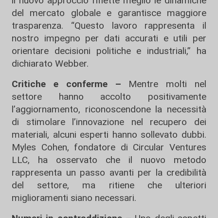
il nuovo approccio riflette meglio le dinamiche
del mercato globale e garantisce maggiore
trasparenza. “Questo lavoro rappresenta il
nostro impegno per dati accurati e utili per
orientare decisioni politiche e industriali,” ha
dichiarato Webber.
Critiche e conferme –
Mentre molti nel
settore hanno accolto positivamente
l’aggiornamento, riconoscendone la necessità
di stimolare l’innovazione nel recupero dei
materiali, alcuni esperti hanno sollevato dubbi.
Myles Cohen, fondatore di Circular Ventures
LLC, ha osservato che il nuovo metodo
rappresenta un passo avanti per la credibilità
del settore, ma ritiene che ulteriori
miglioramenti siano necessari.