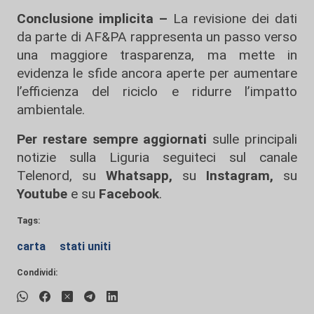
Conclusione implicita –
La revisione dei dati
da parte di AF&PA rappresenta un passo verso
una maggiore trasparenza, ma mette in
evidenza le sfide ancora aperte per aumentare
l’efficienza del riciclo e ridurre l’impatto
ambientale.
Per restare sempre aggiornati
sulle principali
notizie sulla Liguria seguiteci sul canale
Telenord, su
Whatsapp,
su
Instagram
,
su
Youtube
e su
Facebook
.
Tags:
carta
stati uniti
Condividi: