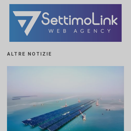
ALTRE NOTIZIE