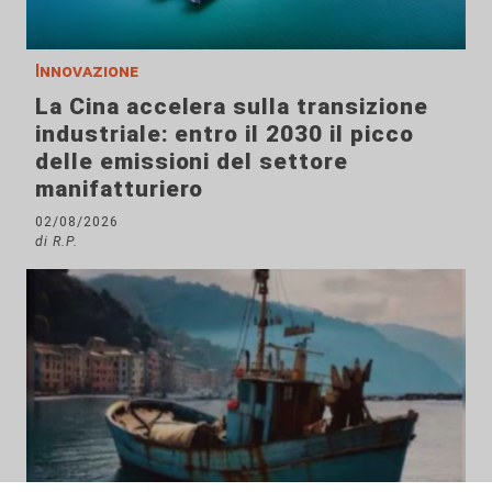
Innovazione
La Cina accelera sulla transizione
industriale: entro il 2030 il picco
delle emissioni del settore
manifatturiero
02/08/2026
di R.P.