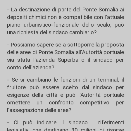
- La destinazione di parte del Ponte Somalia ai
depositi chimici non è compatibile con l'attuale
piano urbanistico-funzionale dello scalo, può
una richiesta del sindaco cambiarlo?
- Possiamo sapere se a sottoporre la proposta
delle aree di Ponte Somalia all'Autorità portuale
sia stata l'azienda Superba o il sindaco per
conto dell'azienda?
- Se si cambiano le funzioni di un terminal, il
fruitore può essere scelto dal sindaco per
esigenze della città e può l'Autorità portuale
omettere un confronto competitivo per
l'assegnazione delle aree?
- Ci può indicare il sindaco i riferimenti
legislativi che destinano 30 milioni di risorse