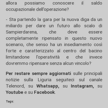
allora possiamo conoscere il saldo
occupazionale dell'operazione?
- Sta partendo la gara per la nuova diga da un
miliardo per dare un futuro allo scalo di
Sampierdarena, che deve essere
completamente ripensato in questo nuovo
scenario, che senso ha un insediamento così
forte e caratterizzato al centro del bacino
limitandone l'operatività e che invece
dovremmo ripensare senza alcun vincolo?
Per restare sempre aggiornati
sulle principali
notizie sulla Liguria seguiteci sul canale
Telenord, su
Whatsapp,
su
Instagram
,
su
Youtube
e su
Facebook
.
Tags: