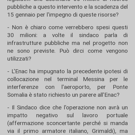
pubbliche a questo intervento e la scadenza del
15 gennaio per l'impegno di queste risorse?
- Non è chiaro come verrebbero spesi questi
30 milioni: a volte il sindaco parla di
infrastrutture pubbliche ma nel progetto non
ne sono previste. Può dirci come vengono
utilizzati?
- L'Enac ha impugnato la precedente ipotesi di
collocazione nel terminal Messina per le
interferenze con l'aeroporto, per Ponte
Somalia è stato richiesto un parere all'Enac?
- Il Sindaco dice che l'operazione non avrà un
impatto negativo sul lavoro portuale
(affermazione sconcertante perché si manda
via il primo armatore italiano, Grimaldi), ma