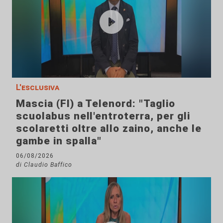
L'esclusiva
Mascia (FI) a Telenord: "Taglio
scuolabus nell'entroterra, per gli
scolaretti oltre allo zaino, anche le
gambe in spalla"
06/08/2026
di Claudio Baffico