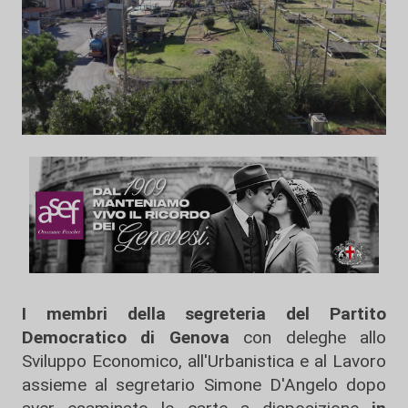
I membri della segreteria del Partito
Democratico di Genova
con deleghe allo
Sviluppo Economico, all'Urbanistica e al Lavoro
assieme al segretario Simone D'Angelo dopo