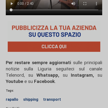
Per restare sempre aggiornati
sulle principali
notizie sulla Liguria seguiteci sul canale
Telenord, su
Whatsapp,
su
Instagram
,
su
Youtube
e su
Facebook
.
Tags:
rapallo
shipping
transport