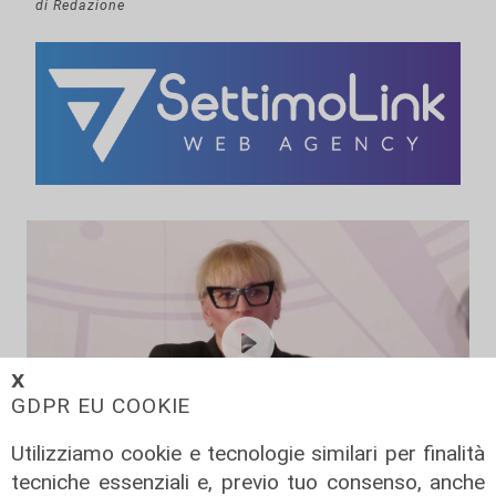
di Redazione
𝗫
GDPR EU COOKIE
Utilizziamo cookie e tecnologie similari per finalità
tecniche essenziali e, previo tuo consenso, anche
L'intervento