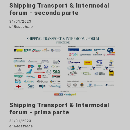
Shipping Transport & Intermodal
forum - seconda parte
31/01/2023
di Redazione
Shipping Transport & Intermodal
forum - prima parte
31/01/2023
di Redazione