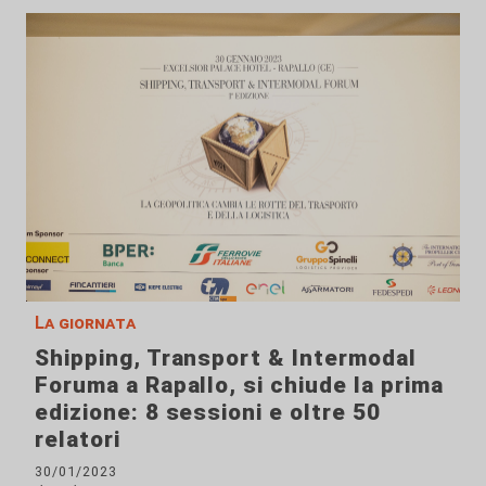
La giornata
Shipping, Transport & Intermodal
Foruma a Rapallo, si chiude la prima
edizione: 8 sessioni e oltre 50
relatori
30/01/2023