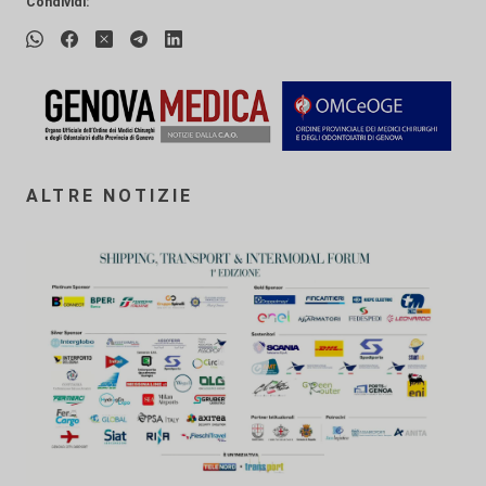
Condividi:
ALTRE NOTIZIE