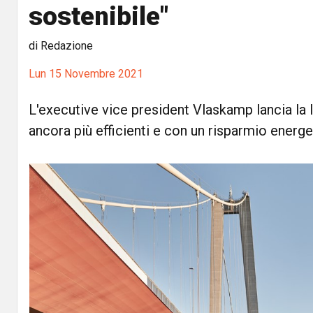
sostenibile"
di Redazione
Lun 15 Novembre 2021
L'executive vice president Vlaskamp lancia la l
ancora più efficienti e con un risparmio energe