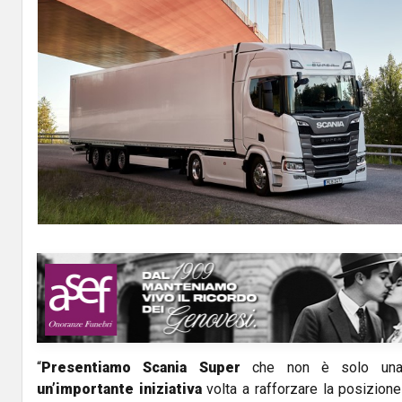
“
Presentiamo Scania Super
che non è solo una 
un’importante iniziativa
volta a rafforzare la posizione