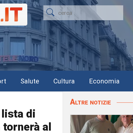
rt
Salute
Cultura
Economia
Altre notizie
lista di
 tornerà al