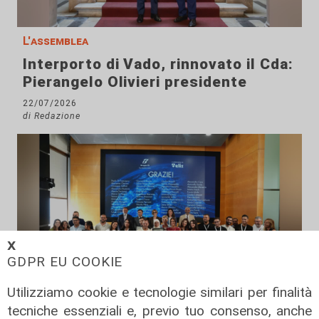
L'assemblea
Interporto di Vado, rinnovato il Cda:
Pierangelo Olivieri presidente
22/07/2026
di Redazione
𝗫
GDPR EU COOKIE
Utilizziamo cookie e tecnologie similari per finalità
Il percorso
tecniche essenziali e, previo tuo consenso, anche