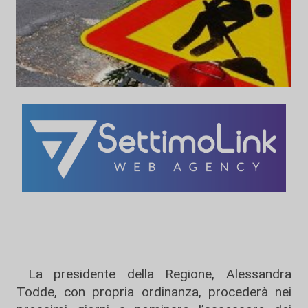
La presidente della Regione, Alessandra
Todde, con propria ordinanza, procederà nei