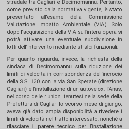
stradale tra Cagliari e Decimomannu. Pertanto,
come previsto dalla normativa vigente, è stato
presentato all’esame della Commissione
Valutazione Impatto Ambientale (VIA). Solo
dopo l’acquisizione della VIA sull’intera opera si
potrà attivare una eventuale suddivisione in
lotti dell’intervento mediante stralci funzionali.
Per quanto riguarda, invece, la richiesta della
sindaca di Decimomannu sulla riduzione dei
limiti di velocita in corrispondenza dell’incrocio
della S.S. 130 con la via San Sperate (direzione
Cagliari) e l’installazione di un autovelox, l’Anas,
nel corso delle riunioni tenutesi nella sede della
Prefettura di Cagliari lo scorso mese di giungo,
aveva già dato ampia disponibilità a rivedere i
limiti di velocità nel tratto interessato, nonché a
rilasciare il parere tecnico per l’installazione