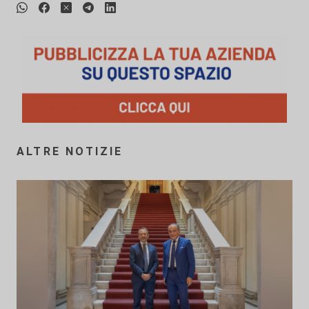
ALTRE NOTIZIE