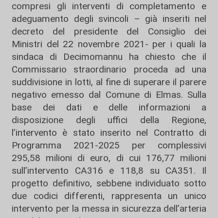
compresi gli interventi di completamento e
adeguamento degli svincoli – già inseriti nel
decreto del presidente del Consiglio dei
Ministri del 22 novembre 2021- per i quali la
sindaca di Decimomannu ha chiesto che il
Commissario straordinario proceda ad una
suddivisione in lotti, al fine di superare il parere
negativo emesso dal Comune di Elmas. Sulla
base dei dati e delle informazioni a
disposizione degli uffici della Regione,
l’intervento è stato inserito nel Contratto di
Programma 2021-2025 per complessivi
295,58 milioni di euro, di cui 176,77 milioni
sull’intervento CA316 e 118,8 su CA351. Il
progetto definitivo, sebbene individuato sotto
due codici differenti, rappresenta un unico
intervento per la messa in sicurezza dell’arteria