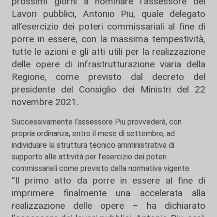
prossimi giorni a nominare l’assessore dei
Lavori pubblici, Antonio Piu, quale delegato
all’esercizio dei poteri commissariali al fine di
porre in essere, con la massima tempestività,
tutte le azioni e gli atti utili per la realizzazione
delle opere di infrastrutturazione viaria della
Regione, come previsto dal decreto del
presidente del Consiglio dei Ministri del 22
novembre 2021.
Successivamente l’assessore Piu provvederà, con
propria ordinanza, entro il mese di settembre, ad
individuare la struttura tecnico amministrativa di
supporto alle attività per l’esercizio dei poteri
commissariali come previsto dalla normativa vigente.
“Il primo atto da porre in essere al fine di
imprimere finalmente una accelerata alla
realizzazione delle opere – ha dichiarato