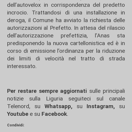
dell’autovelox in corrispondenza del predetto
incrocio. Trattandosi di una installazione in
deroga, il Comune ha avviato la richiesta delle
autorizzazioni al Prefetto. In attesa del rilascio
dell’autorizzazione prefettizia, l’Anas sta
predisponendo la nuova cartellonistica ed è in
corso di emissione l’ordinanza per la riduzione
dei limiti di velocità nel tratto di strada
interessato.
Per restare sempre aggiornati
sulle principali
notizie sulla Liguria seguiteci sul canale
Telenord, su
Whatsapp,
su
Instagram
,
su
Youtube
e su
Facebook
.
Condividi: