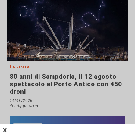
La festa
80 anni di Sampdoria, il 12 agosto
spettacolo al Porto Antico con 450
droni
04/08/2026
di Filippo Serio
𝗫