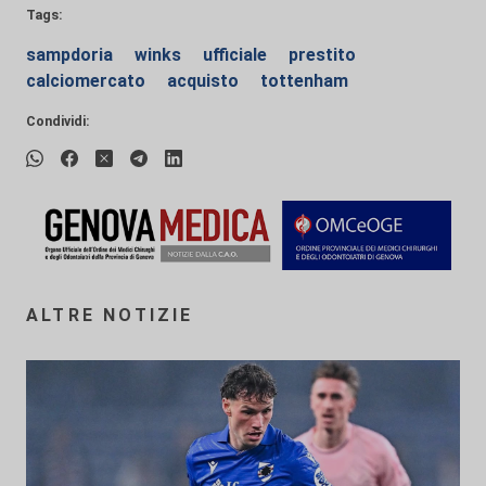
Tags:
sampdoria
winks
ufficiale
prestito
calciomercato
acquisto
tottenham
Condividi:
ALTRE NOTIZIE