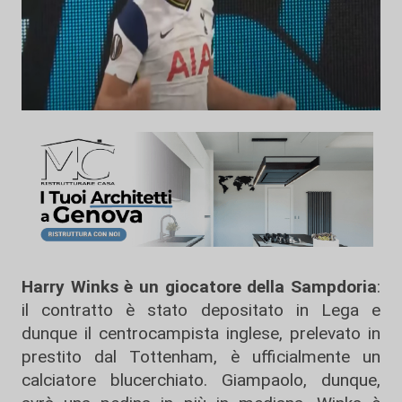
Harry Winks è un giocatore della Sampdoria
:
il contratto è stato depositato in Lega e
dunque il centrocampista inglese, prelevato in
prestito dal Tottenham, è ufficialmente un
calciatore blucerchiato. Giampaolo, dunque,