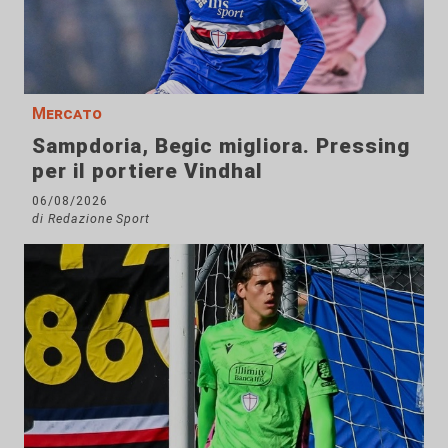
Mercato
Sampdoria, Begic migliora. Pressing
per il portiere Vindhal
06/08/2026
di Redazione Sport