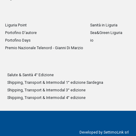
Liguria Point
Sanità in Liguria
Portofino D'autore
Sea&Green Liguria
Portofino Days
io
Premio Nazionale Telenord - Gianni Di Marzio
Salute & Sanità 4° Edizione
Shipping, Transport & Intermodal 1° edizione Sardegna
Shipping, Transport & Intermodal 3° edizione
Shipping, Transport & Intermodal 4° edizione
Developed by
SettimoLink srl