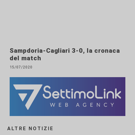
Sampdoria-Cagliari 3-0, la cronaca
del match
15/07/2020
ALTRE NOTIZIE