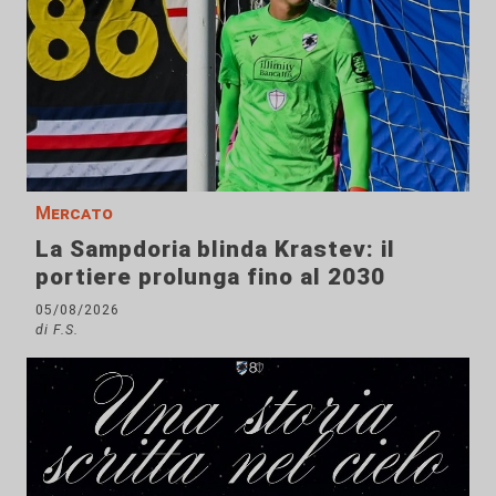
Mercato
La Sampdoria blinda Krastev: il
portiere prolunga fino al 2030
05/08/2026
di F.S.