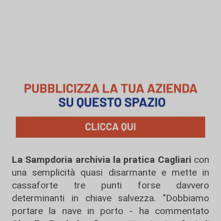
La Sampdoria archivia la pratica Cagliari
con
una semplicità quasi disarmante e mette in
cassaforte tre punti forse davvero
determinanti in chiave salvezza. "Dobbiamo
portare la nave in porto - ha commentato