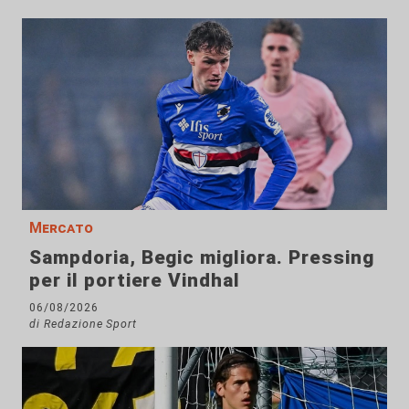
Mercato
Sampdoria, Begic migliora. Pressing
per il portiere Vindhal
06/08/2026
di Redazione Sport