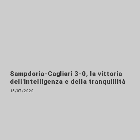
Sampdoria-Cagliari 3-0, la vittoria
dell'intelligenza e della tranquillità
15/07/2020