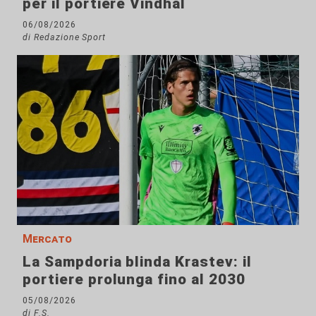
per il portiere Vindhal
06/08/2026
di Redazione Sport
Mercato
La Sampdoria blinda Krastev: il
portiere prolunga fino al 2030
05/08/2026
di F.S.