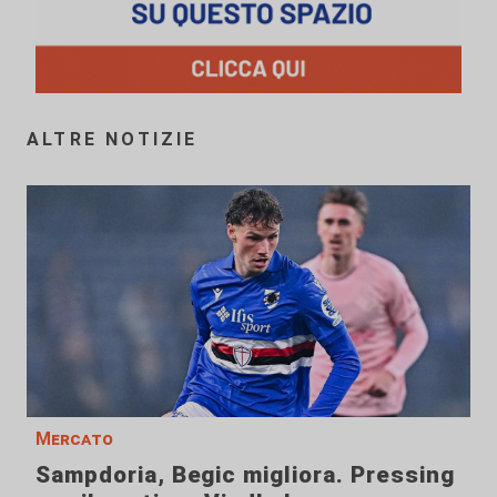
ALTRE NOTIZIE
Mercato
Sampdoria, Begic migliora. Pressing