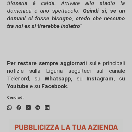
tifoseria è calda. Arrivare allo stadio la
domenica è uno spettacolo.
Quindi sì, se un
domani ci fosse bisogno, credo che nessuno
tra noi ex si tirerebbe indietro“
Per restare sempre aggiornati
sulle principali
notizie sulla Liguria seguiteci sul canale
Telenord, su
Whatsapp,
su
Instagram
,
su
Youtube
e su
Facebook
.
Condividi: