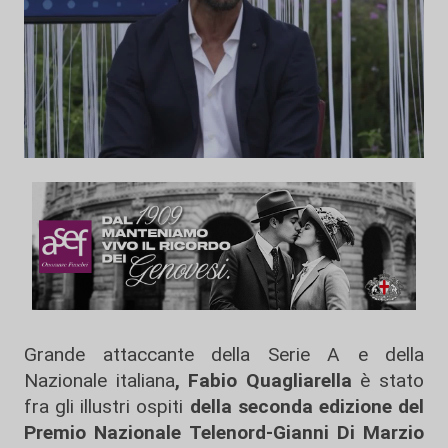
Grande attaccante della Serie A e della
Nazionale italiana
, Fabio Quagliarella
è stato
fra gli illustri ospiti
della seconda edizione del
Premio Nazionale Telenord-Gianni Di Marzio