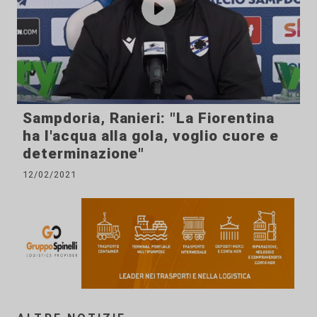
Sampdoria, Ranieri: "La Fiorentina
ha l'acqua alla gola, voglio cuore e
determinazione"
12/02/2021