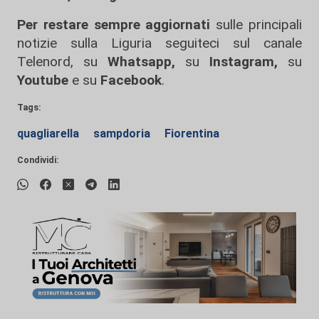
Per restare sempre aggiornati
sulle principali
notizie sulla Liguria seguiteci sul canale
Telenord, su
Whatsapp,
su
Instagram
,
su
Youtube
e su
Facebook
.
Tags:
quagliarella
sampdoria
Fiorentina
Condividi: