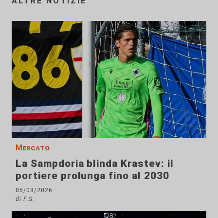
ALTRE NOTIZIE
Mercato
La Sampdoria blinda Krastev: il
portiere prolunga fino al 2030
05/08/2026
di F.S.