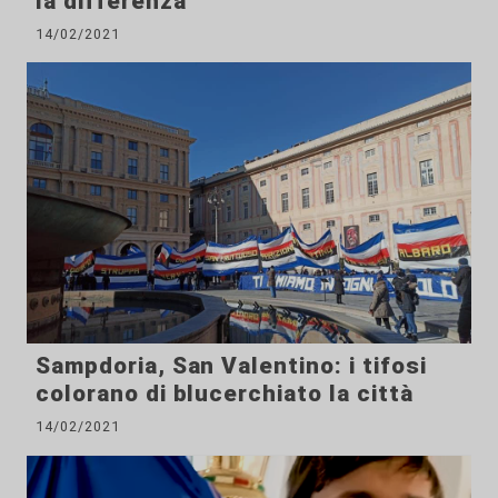
la differenza"
14/02/2021
Sampdoria, San Valentino: i tifosi
colorano di blucerchiato la città
14/02/2021