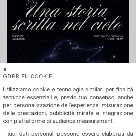
𝗫
GDPR EU COOKIE
Utilizziamo cookie e tecnologie similari per finalità
tecniche essenziali e, previo tuo consenso, anche
per personalizzazione dell'esperienza, misurazione
delle prestazioni, pubblicità mirata e integrazione
con piattaforme di audience measurement.
I tuoi dati personali possono essere elaborati da