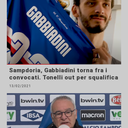
Sampdoria, Gabbiadini torna fra i
convocati. Tonelli out per squalifica
13/02/2021