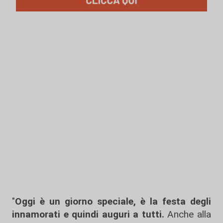
"
Oggi è un giorno speciale, è la festa degli
innamorati e quindi auguri a tutti.
Anche alla