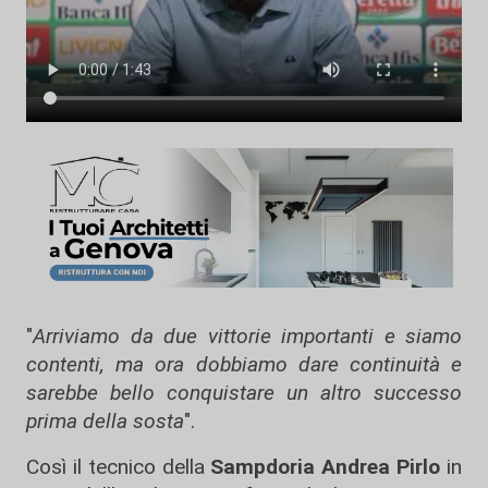
"
Arriviamo da due vittorie importanti e siamo
contenti, ma ora dobbiamo dare continuità e
sarebbe bello conquistare un altro successo
prima della sosta
".
Così il tecnico della
Sampdoria Andrea Pirlo
in