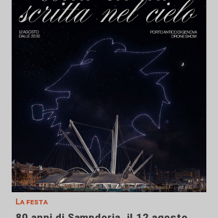
La festa
80 anni di Sampdoria, il 12 agosto