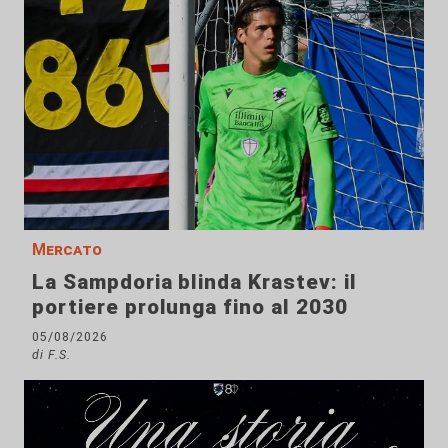
Mercato
La Sampdoria blinda Krastev: il
portiere prolunga fino al 2030
05/08/2026
di F.S.