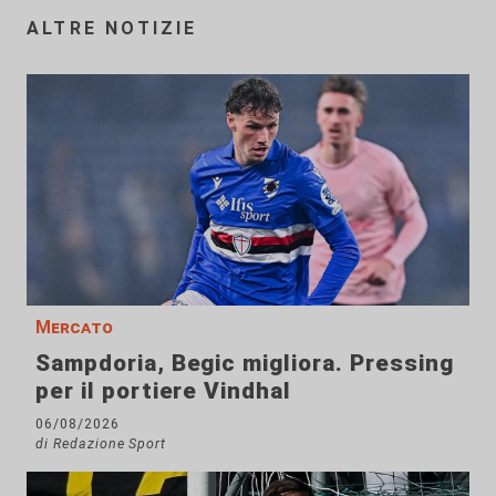
ALTRE NOTIZIE
Mercato
Sampdoria, Begic migliora. Pressing
per il portiere Vindhal
06/08/2026
di Redazione Sport