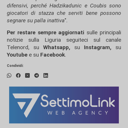
difensivi, perché Hadzikadunic e Coubis sono
giocatori di stazza che serviti bene possono
segnare su palla inattiva
".
Per restare sempre aggiornati
sulle principali
notizie sulla Liguria seguiteci sul canale
Telenord, su
Whatsapp,
su
Instagram
,
su
Youtube
e su
Facebook
.
Condividi: