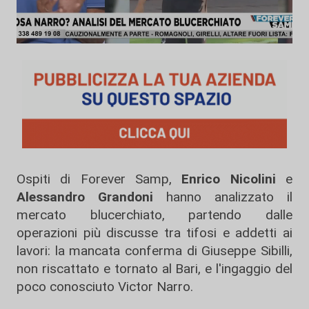
Ospiti di Forever Samp,
Enrico Nicolini
e
Alessandro Grandoni
hanno analizzato il
mercato blucerchiato, partendo dalle
operazioni più discusse tra tifosi e addetti ai
lavori: la mancata conferma di Giuseppe Sibilli,
non riscattato e tornato al Bari, e l'ingaggio del
poco conosciuto Victor Narro.