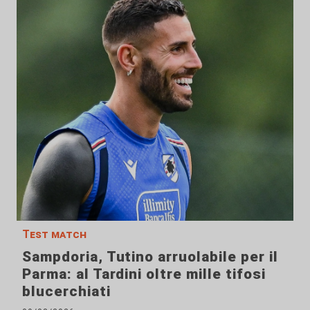
Test match
Sampdoria, Tutino arruolabile per il
Parma: al Tardini oltre mille tifosi
blucerchiati