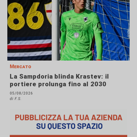
Mercato
La Sampdoria blinda Krastev: il
portiere prolunga fino al 2030
05/08/2026
di F.S.