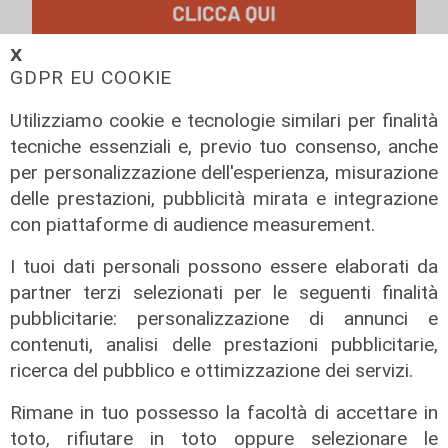
𝗫
GDPR EU COOKIE
Utilizziamo cookie e tecnologie similari per finalità
tecniche essenziali e, previo tuo consenso, anche
per personalizzazione dell'esperienza, misurazione
delle prestazioni, pubblicità mirata e integrazione
con piattaforme di audience measurement.
I tuoi dati personali possono essere elaborati da
partner terzi selezionati per le seguenti finalità
pubblicitarie: personalizzazione di annunci e
contenuti, analisi delle prestazioni pubblicitarie,
ricerca del pubblico e ottimizzazione dei servizi.
Rimane in tuo possesso la facoltà di accettare in
toto, rifiutare in toto oppure selezionare le