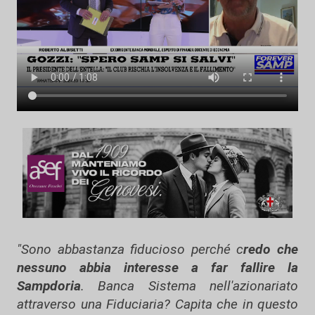
"Sono abbastanza fiducioso perché c
redo che
nessuno abbia interesse a far fallire la
Sampdoria
. Banca Sistema nell'azionariato
attraverso una Fiduciaria? Capita che in questo