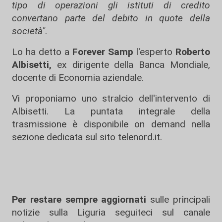
tipo di operazioni gli istituti di credito
convertano parte del debito in quote della
società"
.
Lo ha detto a
Forever Samp
l'esperto
Roberto
Albisetti,
ex dirigente della Banca Mondiale,
docente di Economia aziendale.
Vi proponiamo uno stralcio dell'intervento di
Albisetti. La puntata integrale della
trasmissione è disponibile on demand nella
sezione dedicata sul sito telenord.it.
Per restare sempre aggiornati
sulle principali
notizie sulla Liguria seguiteci sul canale