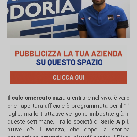
Il
calciomercato
inizia a entrare nel vivo: è vero
che l'apertura ufficiale è programmata per il 1°
luglio, ma le trattative vengono imbastite già in
queste settimane. Tra le società di
Serie A
più
attive c'è il
Monza
, che dopo la storica