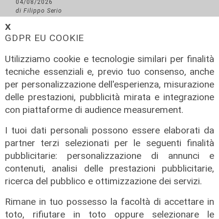
04/08/2026
di Filippo Serio
𝗫
GDPR EU COOKIE
Utilizziamo cookie e tecnologie similari per finalità
tecniche essenziali e, previo tuo consenso, anche
per personalizzazione dell'esperienza, misurazione
delle prestazioni, pubblicità mirata e integrazione
con piattaforme di audience measurement.
I tuoi dati personali possono essere elaborati da
partner terzi selezionati per le seguenti finalità
pubblicitarie: personalizzazione di annunci e
contenuti, analisi delle prestazioni pubblicitarie,
ricerca del pubblico e ottimizzazione dei servizi.
Rimane in tuo possesso la facoltà di accettare in
toto, rifiutare in toto oppure selezionare le