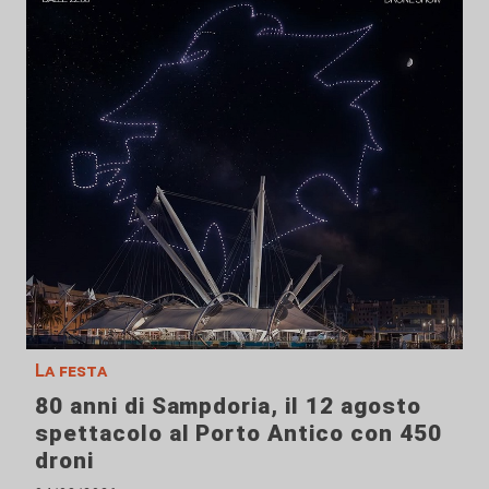
La festa
80 anni di Sampdoria, il 12 agosto
spettacolo al Porto Antico con 450
droni