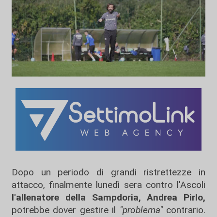
Dopo un periodo di grandi ristrettezze in
attacco, finalmente lunedì sera contro l'Ascoli
l'allenatore della Sampdoria, Andrea Pirlo,
potrebbe dover gestire il
"problema"
contrario.