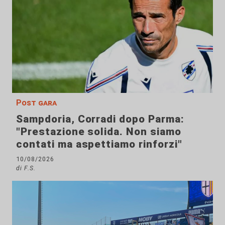
Post gara
Sampdoria, Corradi dopo Parma:
"Prestazione solida. Non siamo
contati ma aspettiamo rinforzi"
10/08/2026
di F.S.