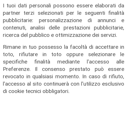
I tuoi dati personali possono essere elaborati da
partner terzi selezionati per le seguenti finalità
pubblicitarie: personalizzazione di annunci e
contenuti, analisi delle prestazioni pubblicitarie,
ricerca del pubblico e ottimizzazione dei servizi.
Rimane in tuo possesso la facoltà di accettare in
toto, rifiutare in toto oppure selezionare le
specifiche finalità mediante l'accesso alle
Preferenze. Il consenso prestato può essere
revocato in qualsiasi momento. In caso di rifiuto,
l'accesso al sito continuerà con l'utilizzo esclusivo
di cookie tecnici obbligatori.
Calciomercato