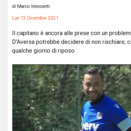
di Marco Innocenti
Lun 13 Dicembre 2021
Il capitano è ancora alle prese con un problem
D'Aversa potrebbe decidere di non rischiare,
qualche giorno di riposo