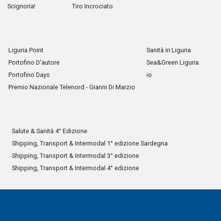
Scignoria!
Tiro Incrociato
Liguria Point
Sanità in Liguria
Portofino D'autore
Sea&Green Liguria
Portofino Days
io
Premio Nazionale Telenord - Gianni Di Marzio
Salute & Sanità 4° Edizione
Shipping, Transport & Intermodal 1° edizione Sardegna
Shipping, Transport & Intermodal 3° edizione
Shipping, Transport & Intermodal 4° edizione