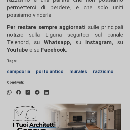
permetterci di perdere, e che solo uniti
possiamo vincerla.
Per restare sempre aggiornati
sulle principali
notizie sulla Liguria seguiteci sul canale
Telenord, su
Whatsapp,
su
Instagram
,
su
Youtube
e su
Facebook
.
Tags:
sampdoria
porto antico
murales
razzismo
Condividi: