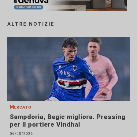
ALTRE NOTIZIE
Mercato
Sampdoria, Begic migliora. Pressing
per il portiere Vindhal
06/08/2026