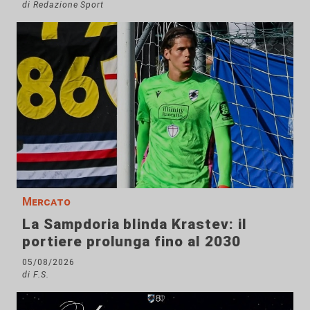
di Redazione Sport
Mercato
La Sampdoria blinda Krastev: il
portiere prolunga fino al 2030
05/08/2026
di F.S.