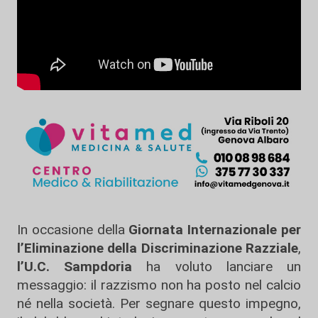
In occasione della
Giornata Internazionale per
l’Eliminazione della Discriminazione Razziale
,
l’U.C. Sampdoria
ha voluto lanciare un
messaggio: il razzismo non ha posto nel calcio
né nella società. Per segnare questo impegno,