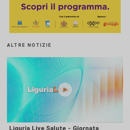
ALTRE NOTIZIE
Liguria Live Salute - Giornata