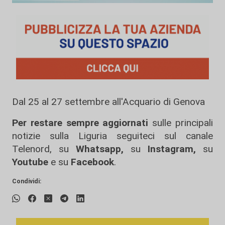
Dal 25 al 27 settembre all'Acquario di Genova
Per restare sempre aggiornati
sulle principali
notizie sulla Liguria seguiteci sul canale
Telenord, su
Whatsapp,
su
Instagram
,
su
Youtube
e su
Facebook
.
Condividi: