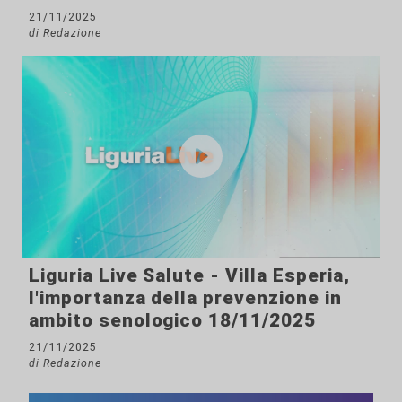
21/11/2025
di Redazione
Liguria Live Salute - Villa Esperia,
l'importanza della prevenzione in
ambito senologico 18/11/2025
21/11/2025
di Redazione