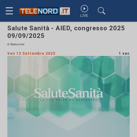
☰
LIVE
Salute Sanità - AIED, congresso 2025
09/09/2025
di Redazione
Ven 12 Settembre 2025
1 sec