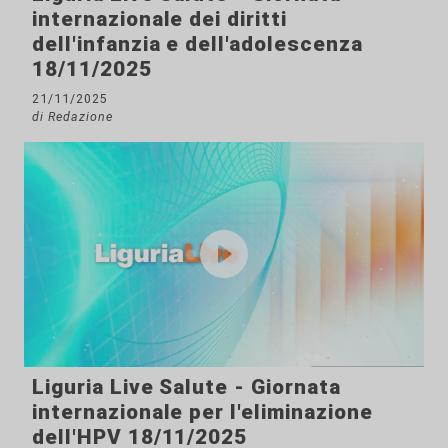
internazionale dei diritti
dell'infanzia e dell'adolescenza
18/11/2025
21/11/2025
di Redazione
Liguria Live Salute - Giornata
internazionale per l'eliminazione
dell'HPV 18/11/2025