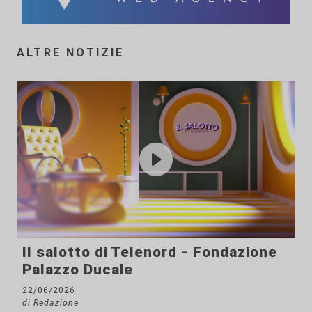
ALTRE NOTIZIE
Il salotto di Telenord - Fondazione
Palazzo Ducale
22/06/2026
di Redazione