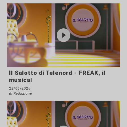
Il Salotto di Telenord - FREAK, il
musical
22/06/2026
di Redazione