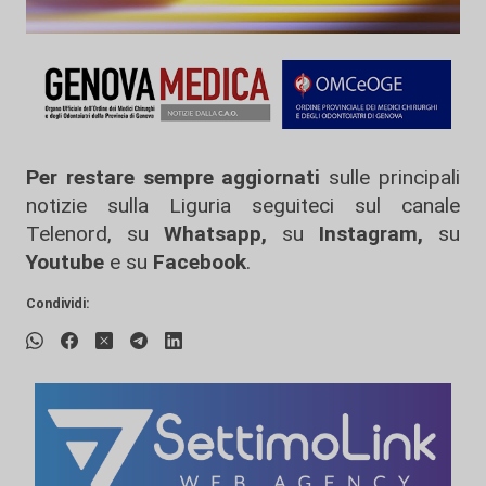
Per restare sempre aggiornati
sulle principali
notizie sulla Liguria seguiteci sul canale
Telenord, su
Whatsapp,
su
Instagram
,
su
Youtube
e su
Facebook
.
Condividi: