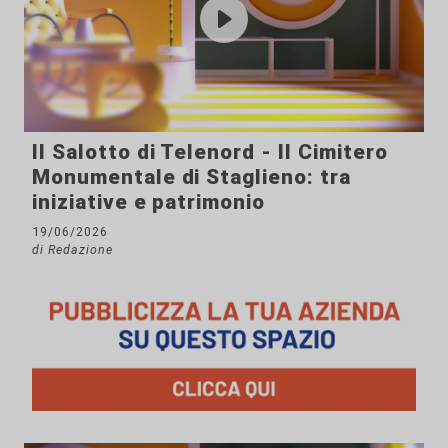
Il Salotto di Telenord - Il Cimitero
Monumentale di Staglieno: tra
iniziative e patrimonio
19/06/2026
di Redazione